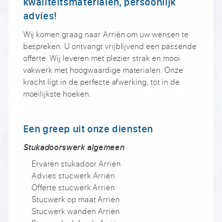
kwaliteitsmaterialen, persoonlijk
advies!
Wij komen graag naar Arriën om uw wensen te
bespreken. U ontvangt vrijblijvend een passende
offerte. Wij leveren met plezier strak en mooi
vakwerk met hoogwaardige materialen. Onze
kracht ligt in de perfecte afwerking, tot in de
moeilijkste hoeken.
Een greep uit onze diensten
Stukadoorswerk algemeen
Ervaren stukadoor Arriën
Advies stucwerk Arriën
Offerte stucwerk Arriën
Stucwerk op maat Arriën
Stucwerk wanden Arriën