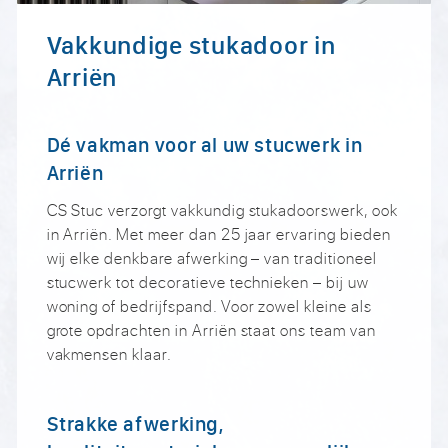
Vakkundige stukadoor in
Arriën
Dé vakman voor al uw stucwerk in
Arriën
CS Stuc verzorgt vakkundig stukadoorswerk, ook
in Arriën. Met meer dan 25 jaar ervaring bieden
wij elke denkbare afwerking – van traditioneel
stucwerk tot decoratieve technieken – bij uw
woning of bedrijfspand. Voor zowel kleine als
grote opdrachten in Arriën staat ons team van
vakmensen klaar.
Strakke afwerking,