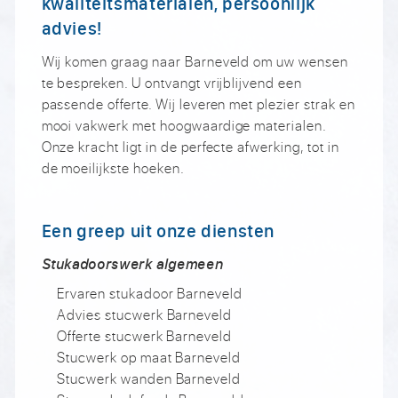
kwaliteitsmaterialen, persoonlijk
advies!
Wij komen graag naar Barneveld om uw wensen
te bespreken. U ontvangt vrijblijvend een
passende offerte. Wij leveren met plezier strak en
mooi vakwerk met hoogwaardige materialen.
Onze kracht ligt in de perfecte afwerking, tot in
de moeilijkste hoeken.
Een greep uit onze diensten
Stukadoorswerk algemeen
Ervaren stukadoor Barneveld
Advies stucwerk Barneveld
Offerte stucwerk Barneveld
Stucwerk op maat Barneveld
Stucwerk wanden Barneveld