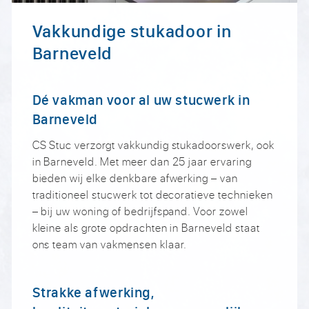
Vakkundige stukadoor in
Barneveld
Dé vakman voor al uw stucwerk in
Barneveld
CS Stuc verzorgt vakkundig stukadoorswerk, ook
in Barneveld. Met meer dan 25 jaar ervaring
bieden wij elke denkbare afwerking – van
traditioneel stucwerk tot decoratieve technieken
– bij uw woning of bedrijfspand. Voor zowel
kleine als grote opdrachten in Barneveld staat
ons team van vakmensen klaar.
Strakke afwerking,