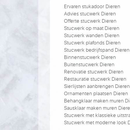
Ervaren stukadoor Dieren
Advies stucwerk Dieren
Offerte stucwerk Dieren
Stucwerk op maat Dieren
Stucwerk wanden Dieren
Stucwerk plafonds Dieren
Stucwerk bedrijfspand Dieren
Binnenstucwerk Dieren
Buitenstucwerk Dieren
Renovatie stucwerk Dieren
Restauratie stucwerk Dieren
Sierlijsten aanbrengen Diere
Ornamenten plaatsen Dieren
Behangklaar maken muren Di
Sausklaar maken muren Dier
Stucwerk met klassieke uitstr
Stucwerk met moderne look 