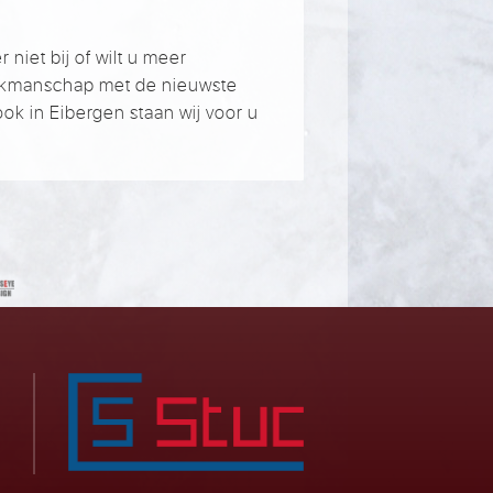
niet bij of wilt u meer
akmanschap met de nieuwste
ok in Eibergen staan wij voor u