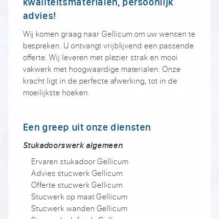
kwaliteitsmaterialen, persoonlijk
advies!
Wij komen graag naar Gellicum om uw wensen te
bespreken. U ontvangt vrijblijvend een passende
offerte. Wij leveren met plezier strak en mooi
vakwerk met hoogwaardige materialen. Onze
kracht ligt in de perfecte afwerking, tot in de
moeilijkste hoeken.
Een greep uit onze diensten
Stukadoorswerk algemeen
Ervaren stukadoor Gellicum
Advies stucwerk Gellicum
Offerte stucwerk Gellicum
Stucwerk op maat Gellicum
Stucwerk wanden Gellicum