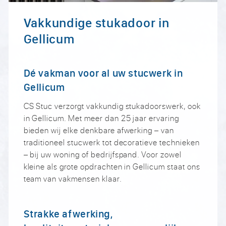
Vakkundige stukadoor in
Gellicum
Dé vakman voor al uw stucwerk in
Gellicum
CS Stuc verzorgt vakkundig stukadoorswerk, ook
in Gellicum. Met meer dan 25 jaar ervaring
bieden wij elke denkbare afwerking – van
traditioneel stucwerk tot decoratieve technieken
– bij uw woning of bedrijfspand. Voor zowel
kleine als grote opdrachten in Gellicum staat ons
team van vakmensen klaar.
Strakke afwerking,