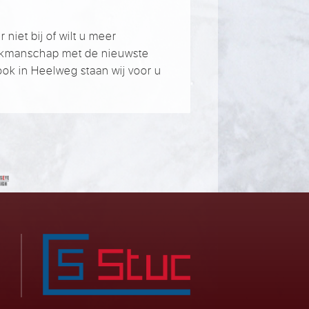
niet bij of wilt u meer
akmanschap met de nieuwste
ok in Heelweg staan wij voor u