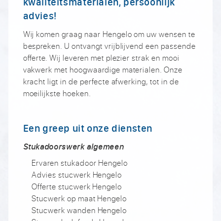
kwaliteitsmaterialen, persoonlijk
advies!
Wij komen graag naar Hengelo om uw wensen te
bespreken. U ontvangt vrijblijvend een passende
offerte. Wij leveren met plezier strak en mooi
vakwerk met hoogwaardige materialen. Onze
kracht ligt in de perfecte afwerking, tot in de
moeilijkste hoeken.
Een greep uit onze diensten
Stukadoorswerk algemeen
Ervaren stukadoor Hengelo
Advies stucwerk Hengelo
Offerte stucwerk Hengelo
Stucwerk op maat Hengelo
Stucwerk wanden Hengelo