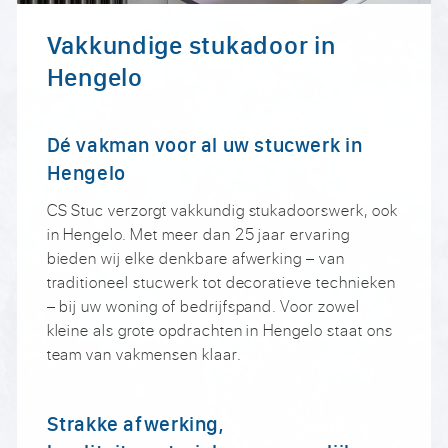
Vakkundige stukadoor in
Hengelo
Dé vakman voor al uw stucwerk in
Hengelo
CS Stuc verzorgt vakkundig stukadoorswerk, ook
in Hengelo. Met meer dan 25 jaar ervaring
bieden wij elke denkbare afwerking – van
traditioneel stucwerk tot decoratieve technieken
– bij uw woning of bedrijfspand. Voor zowel
kleine als grote opdrachten in Hengelo staat ons
team van vakmensen klaar.
Strakke afwerking,