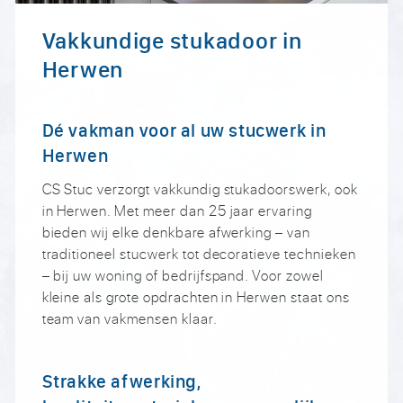
Vakkundige stukadoor in
Herwen
Dé vakman voor al uw stucwerk in
Herwen
CS Stuc verzorgt vakkundig stukadoorswerk, ook
in Herwen. Met meer dan 25 jaar ervaring
bieden wij elke denkbare afwerking – van
traditioneel stucwerk tot decoratieve technieken
– bij uw woning of bedrijfspand. Voor zowel
kleine als grote opdrachten in Herwen staat ons
team van vakmensen klaar.
Strakke afwerking,