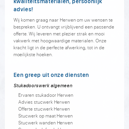
kwaliteitsmaterialen, persoonlijk
advies!
Wij komen graag naar Herwen om uw wensen te
bespreken. U ontvangt vrijblijvend een passende
offerte. Wij leveren met plezier strak en mooi
vakwerk met hoogwaardige materialen. Onze
kracht ligt in de perfecte afwerking, tot in de
moeilijkste hoeken.
Een greep uit onze diensten
Stukadoorswerk algemeen
Ervaren stukadoor Herwen
Advies stucwerk Herwen
Offerte stucwerk Herwen
Stucwerk op maat Herwen
Stucwerk wanden Herwen