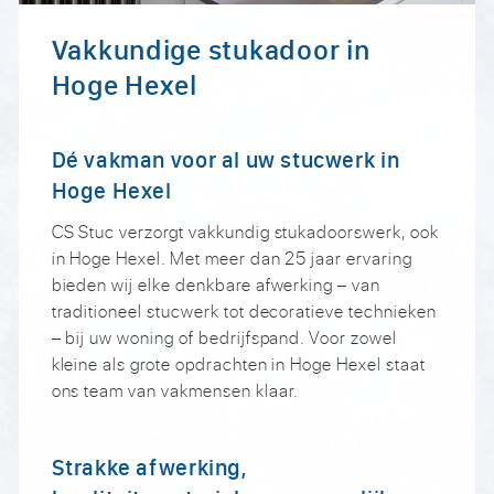
Vakkundige stukadoor in
Hoge Hexel
Dé vakman voor al uw stucwerk in
Hoge Hexel
CS Stuc verzorgt vakkundig stukadoorswerk, ook
in Hoge Hexel. Met meer dan 25 jaar ervaring
bieden wij elke denkbare afwerking – van
traditioneel stucwerk tot decoratieve technieken
– bij uw woning of bedrijfspand. Voor zowel
kleine als grote opdrachten in Hoge Hexel staat
ons team van vakmensen klaar.
Strakke afwerking,