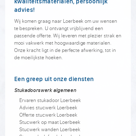
kwaliteitsmaterialen, persoonlijk
advies!
Wij komen graag naar Loerbeek om uw wensen
te bespreken. U ontvangt vrijblijvend een
passende offerte. Wij leveren met plezier strak en
mooi vakwerk met hoogwaardige materialen.
Onze kracht ligt in de perfecte afwerking, tot in
de moeilijkste hoeken.
Een greep uit onze diensten
Stukadoorswerk algemeen
Ervaren stukadoor Loerbeek
Advies stucwerk Loerbeek
Offerte stucwerk Loerbeek
Stucwerk op maat Loerbeek
Stucwerk wanden Loerbeek