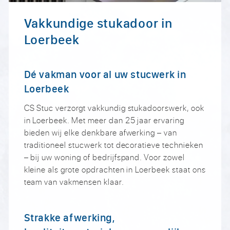
Vakkundige stukadoor in
Loerbeek
Dé vakman voor al uw stucwerk in
Loerbeek
CS Stuc verzorgt vakkundig stukadoorswerk, ook
in Loerbeek. Met meer dan 25 jaar ervaring
bieden wij elke denkbare afwerking – van
traditioneel stucwerk tot decoratieve technieken
– bij uw woning of bedrijfspand. Voor zowel
kleine als grote opdrachten in Loerbeek staat ons
team van vakmensen klaar.
Strakke afwerking,