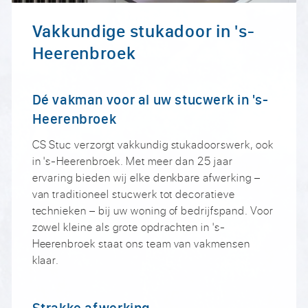
Vakkundige stukadoor in 's-
Heerenbroek
Dé vakman voor al uw stucwerk in 's-
Heerenbroek
CS Stuc verzorgt vakkundig stukadoorswerk, ook
in 's-Heerenbroek. Met meer dan 25 jaar
ervaring bieden wij elke denkbare afwerking –
van traditioneel stucwerk tot decoratieve
technieken – bij uw woning of bedrijfspand. Voor
zowel kleine als grote opdrachten in 's-
Heerenbroek staat ons team van vakmensen
klaar.
Strakke afwerking,