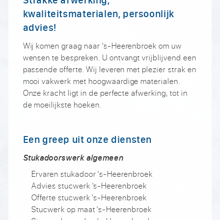
kwaliteitsmaterialen, persoonlijk
advies!
Wij komen graag naar 's-Heerenbroek om uw
wensen te bespreken. U ontvangt vrijblijvend een
passende offerte. Wij leveren met plezier strak en
mooi vakwerk met hoogwaardige materialen.
Onze kracht ligt in de perfecte afwerking, tot in
de moeilijkste hoeken.
Een greep uit onze diensten
Stukadoorswerk algemeen
Ervaren stukadoor 's-Heerenbroek
Advies stucwerk 's-Heerenbroek
Offerte stucwerk 's-Heerenbroek
Stucwerk op maat 's-Heerenbroek