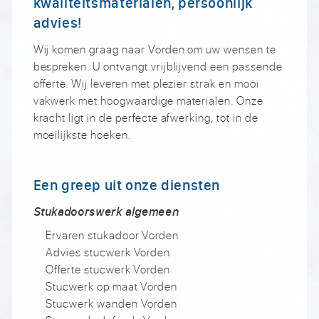
kwaliteitsmaterialen, persoonlijk
advies!
Wij komen graag naar Vorden om uw wensen te
bespreken. U ontvangt vrijblijvend een passende
offerte. Wij leveren met plezier strak en mooi
vakwerk met hoogwaardige materialen. Onze
kracht ligt in de perfecte afwerking, tot in de
moeilijkste hoeken.
Een greep uit onze diensten
Stukadoorswerk algemeen
Ervaren stukadoor Vorden
Advies stucwerk Vorden
Offerte stucwerk Vorden
Stucwerk op maat Vorden
Stucwerk wanden Vorden