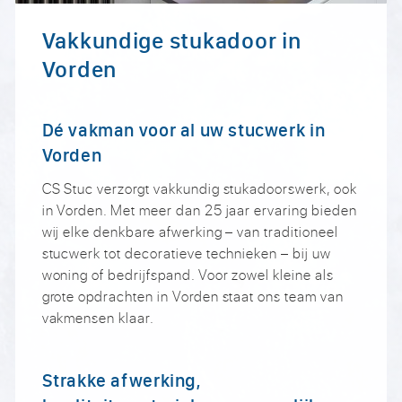
Vakkundige stukadoor in
Vorden
Dé vakman voor al uw stucwerk in
Vorden
CS Stuc verzorgt vakkundig stukadoorswerk, ook
in Vorden. Met meer dan 25 jaar ervaring bieden
wij elke denkbare afwerking – van traditioneel
stucwerk tot decoratieve technieken – bij uw
woning of bedrijfspand. Voor zowel kleine als
grote opdrachten in Vorden staat ons team van
vakmensen klaar.
Strakke afwerking,