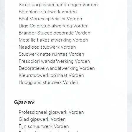
Structuurpleister aanbrengen Vorden
Betonlook stucwerk Vorden
Beal Mortex specialist Vorden
Digo Colorstuc afwerking Vorden
Brander Stucco decoratie Vorden
Metallic flakes afwerking Vorden
Naadloos stucwerk Vorden
Stucwerk natte ruimtes Vorden
Frescolori wandafwerking Vorden
Decoratieve wandafwerking Vorden
Kleurstucwerk op maat Vorden
Hoogglans stucwerk Vorden
Gipswerk
Professioneel gipswerk Vorden
Glad gipswerk Vorden
Fijn schuurwerk Vorden