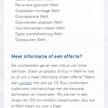
Renovatie gipswerk Wehl
Gipsplaten montage Wehl
Gipsreparatie Wehl
Gipswanden plaatsen Wehl
Voorzetwanden maken Wehl
Egale wandafwerking Wehl
Gipsspuiten Wehl
Meer informatie of een offerte?
De voorbeelden geven een indruk van onze
diensten. Staat uw project of klus in Wehl er niet
bij of wilt u meer informatie of een offerte? Neem
dan
contact
met ons op. CS Stuc combineert
ouderwets vakmanschap met de nieuwste
technieken en materialen. Wij werken in een
straal van 100 km rondom IJsselmuiden, dus ook
in Wehl staan wij voor u klaar.