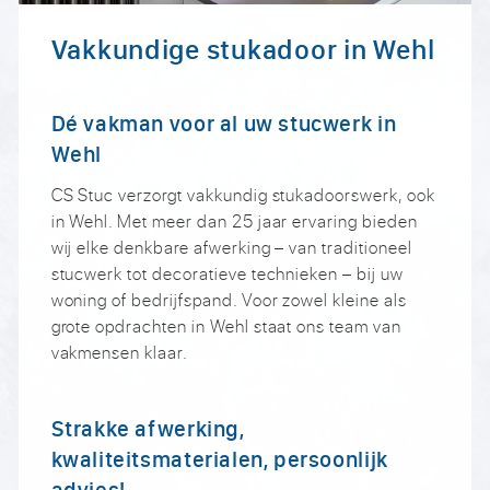
Vakkundige stukadoor in Wehl
Dé vakman voor al uw stucwerk in
Wehl
CS Stuc verzorgt vakkundig stukadoorswerk, ook
in Wehl. Met meer dan 25 jaar ervaring bieden
wij elke denkbare afwerking – van traditioneel
stucwerk tot decoratieve technieken – bij uw
woning of bedrijfspand. Voor zowel kleine als
grote opdrachten in Wehl staat ons team van
vakmensen klaar.
Strakke afwerking,
kwaliteitsmaterialen, persoonlijk
advies!