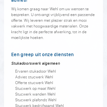
Wij komen graag naar Wehl om uw wensen te
bespreken. U ontvangt vrijblijvend een passende
offerte. Wij leveren met plezier strak en mooi
vakwerk met hoogwaardige materialen. Onze
kracht ligt in de perfecte afwerking, tot in de
moeilijkste hoeken.
Een greep uit onze diensten
Stukadoorswerk algemeen
Ervaren stukadoor Wehl
Advies stucwerk Wehl
Offerte stucwerk Wehl
Stucwerk op maat Wehl
Stucwerk wanden Wehl
Stucwerk plafonds Wehl
Stucwerk bedrijfspand Wehl